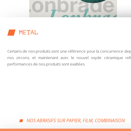
METAL
Certains de nos produits sont une référence pour la concurrence depu
nos zircons, et maintenant avec le nouvel oxyde céramique ref
performances de nos produits sont exaltées.
NOS ABRASIFS SUR PAPIER, FILM, COMBINAISON