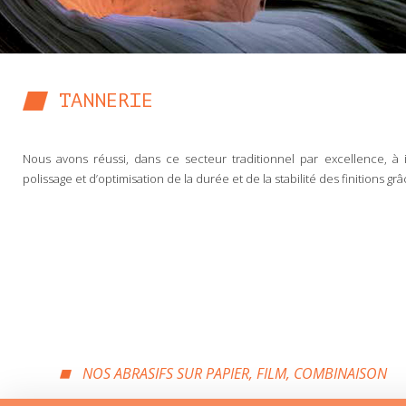
TANNERIE
Nous avons réussi, dans ce secteur traditionnel par excellence, 
polissage et d’optimisation de la durée et de la stabilité des finitions g
NOS ABRASIFS SUR PAPIER, FILM, COMBINAISON