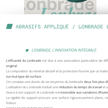
ABRASIFS APPLIQUÉ / LONBRADE 
LONBRADE, L'INNOVATION INTÉGRALE.
L’efficacité du Lonbrade
est due à une association particulière de di
original
.
La composition du minéral abrasif et la protection fournie par un trai
sur tout type de surface
.
On constate une durée de vie moyenne du lombrade
deux fois plus é
L’utilisation du Lonbrade traduit une
réduction du temps de travail
et 
Grace à son support, le Lonbrade est
insensible aux variations d’humi
La rigidité du support procure une surface rigoureusement plane, 
finition.